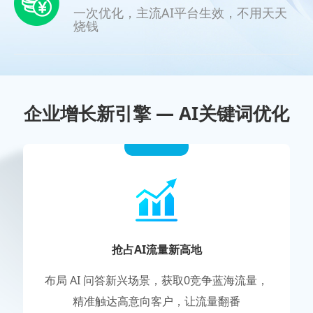
一次优化，主流AI平台生效，不用天天
烧钱
企业增长新引擎 — AI关键词优化
抢占AI流量新高地
布局 AI 问答新兴场景，获取0竞争蓝海流量，
精准触达高意向客户，让流量翻番