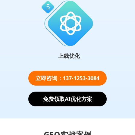
上线优化
立即咨询：137-1253-3084
免费领取AI优化方案
GEO实战案例