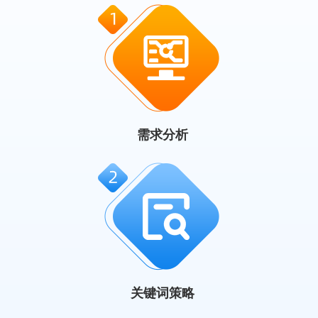
需求分析
关键词策略