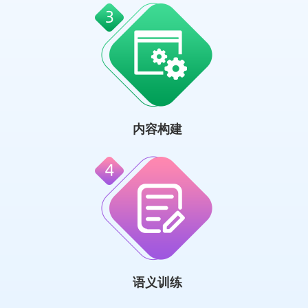
内容构建
语义训练