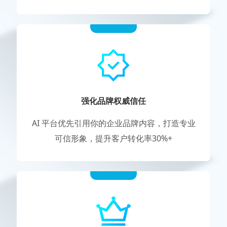
强化品牌权威信任
AI 平台优先引用你的企业品牌内容，打造专业
可信形象，提升客户转化率30%+