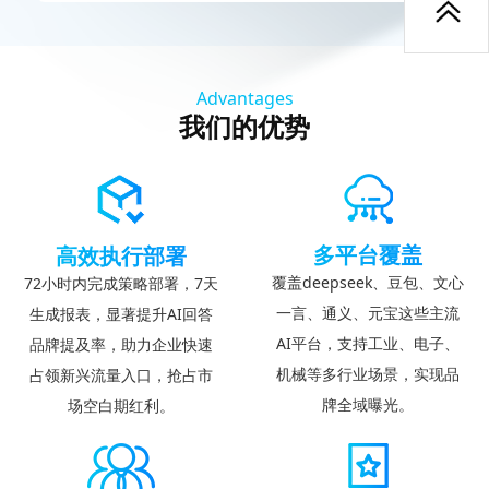
Advantages
我们的优势
多平台覆盖
高效执行部署
覆盖deepseek、豆包、文心
72小时内完成策略部署，7天
一言、通义、元宝这些主流
生成报表，显著提升AI回答
AI平台，支持工业、电子、
品牌提及率，助力企业快速
机械等多行业场景，实现品
占领新兴流量入口，抢占市
牌全域曝光。
场空白期红利。