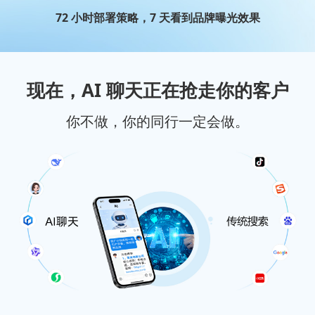
72 小时部署策略，7 天看到品牌曝光效果
现在，AI 聊天正在抢走你的客户
你不做，你的同行一定会做。