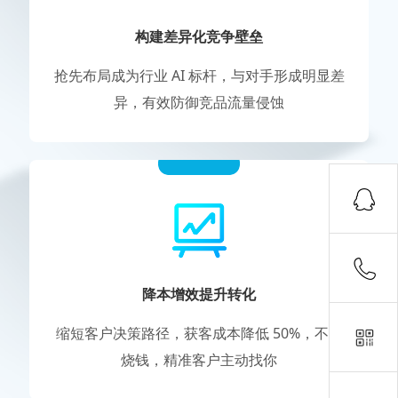
构建差异化竞争壁垒
抢先布局成为行业 AI 标杆，与对手形成明显差
异，有效防御竞品流量侵蚀
降本增效提升转化
缩短客户决策路径，获客成本降低 50%，不用
烧钱，精准客户主动找你