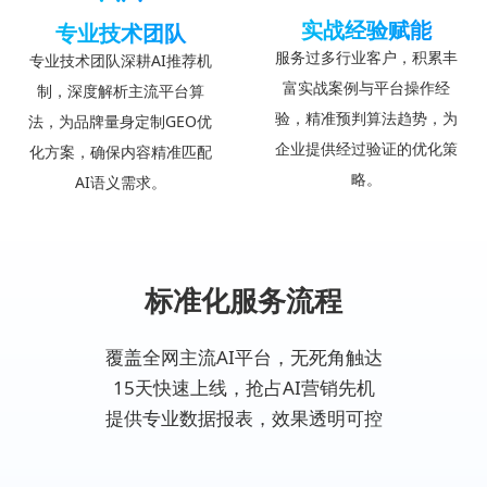
实战经验赋能
专业技术团队
服务过多行业客户，积累丰
专业技术团队深耕AI推荐机
富实战案例与平台操作经
制，深度解析主流平台算
验，精准预判算法趋势，为
法，为品牌量身定制GEO优
企业提供经过验证的优化策
化方案，确保内容精准匹配
略。
AI语义需求。
标准化服务流程
覆盖全网主流AI平台，无死角触达
15天快速上线，抢占AI营销先机
提供专业数据报表，效果透明可控