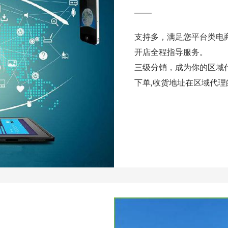
支持多，满足您平台类电
开店全程指导服务。
三级分销，成为你的区域
下单,收货地址在区域代理