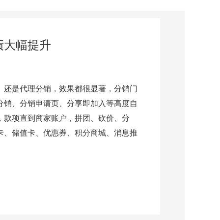
绩大幅提升
、还是代理分销，效果都很显著，分销门
分销、分销申请页、分享即加入等高度自
，款项直到商家账户，拼团、砍价、分
卡、储值卡、优惠券、积分商城、消息推