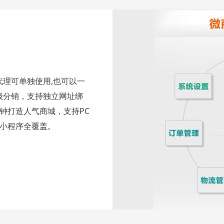
代理可单独使用,也可以一
级分销，支持独立网址绑
钟打造人气商城，支持PC
、小程序全覆盖。