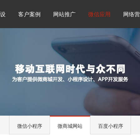
设
客户案例
网站推广
微信应用
网络营
微信小程序
微商城网站
百度小程序