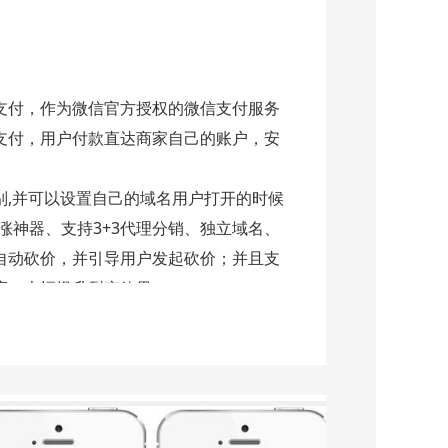
支付，作为微信官方授权的微信支付服务
支付，用户付款直达商家自己的账户，安
别,并可以设置自己的域名用户打开的时候
涨神器、支持3+3代理分销、独立域名、
自动砍价，并引导用户发起砍价；并且支
度，大幅提升裂变效果。