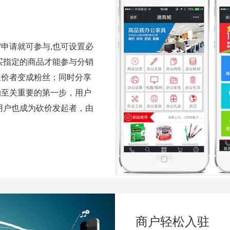
申请就可参与,也可设置必
买指定的商品才能参与分销
砍价者变成粉丝；同时分享
的至关重要的第一步，用户
用户也成为砍价发起者，由
商户轻松入驻