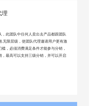
代理
队，此团队中任何人卖出去产品都跟团队
佣.无限层级，使团队代理邀请用户更有激
门槛，必须消费满足条件才能参与分销，
销，最高可以支持三级分销，并可以开启