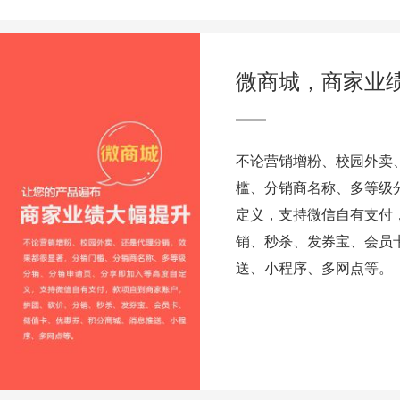
微商城，商家业
不论营销增粉、校园外卖
槛、分销商名称、多等级
定义，支持微信自有支付
销、秒杀、发券宝、会员
送、小程序、多网点等。