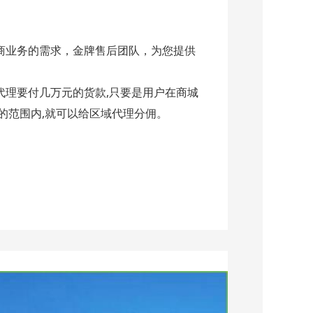
商业务的需求，金牌售后团队，为您提供
代理要付几万元的货款,只要是用户在商城
的范围内,就可以给区域代理分佣。