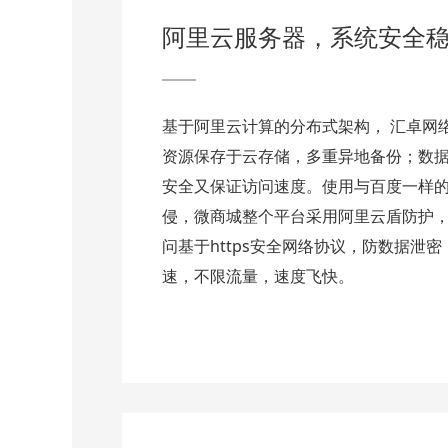
阿里云服务器，系统安全
基于阿里云计算的分布式架构， 汇卓网
资源保存于云存储，多重异地备份；数
安全又保证访问速度。使用与百度一样的H
侵，微商城整个平台采用阿里云盾防护
问基于https安全网络协议，防数据泄密
速，不限流量，速度飞快。