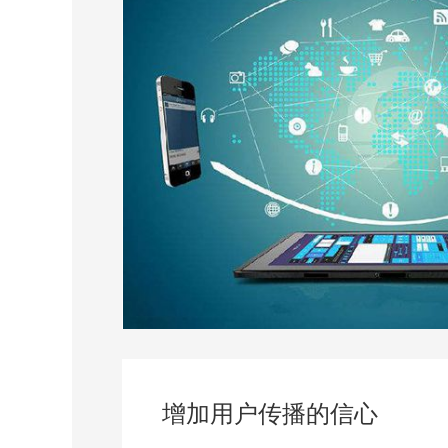
增加用户传播的信心