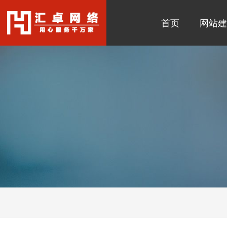
首页
网站建