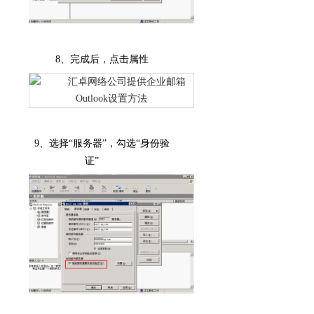
8
、完成后，点击属性
9
、选择“服务器”，勾选“身份验
证”