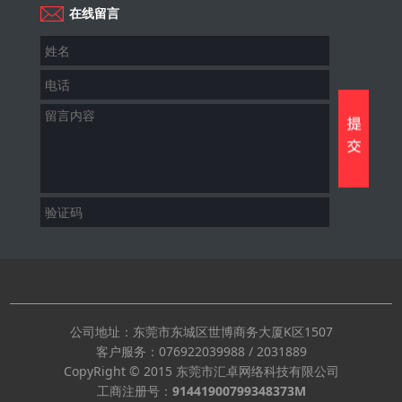
在线留言
公司地址：东莞市东城区世博商务大厦K区1507
客户服务：
076922039988
/
2031889
CopyRight © 2015 东莞市汇卓网络科技有限公司
工商注册号：
91441900799348373M