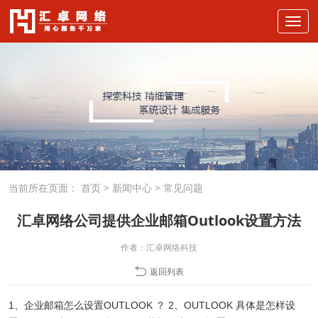
当前所在页面：
首页
>
新闻中心
>
常见问题
汇卓网络公司提供企业邮箱Outlook设置方法
作者：
汇卓网络科技
返回列表
1、企业邮箱怎么设置OUTLOOK ？ 2、OUTLOOK 具体是怎样设