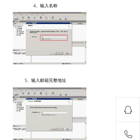
4
、输入名称
5
、输入邮箱完整地址