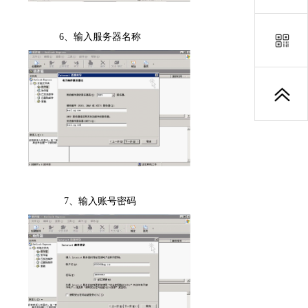
6
、输入服务器名称
7
、输入账号密码