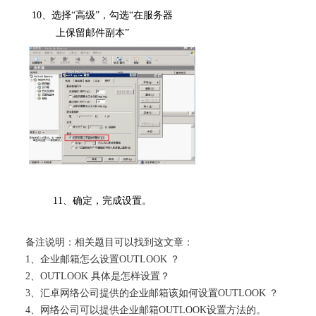
10
、选择“高级”，勾选“在服务器
上保留邮件副本”
11
、确定，完成设置。
备注说明：相关题目可以找到这文章：
1、
企业邮箱
怎么设置
OUTLOOK
？
2、
OUTLOOK
具体是怎样设置？
3、
汇卓网络公司
提供的企业邮箱该如何设置
OUTLOOK
？
4、
网络公司可以提供
企业邮箱OUTLOOK
设置方法的。