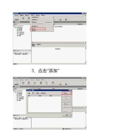
3
、点击“添加”