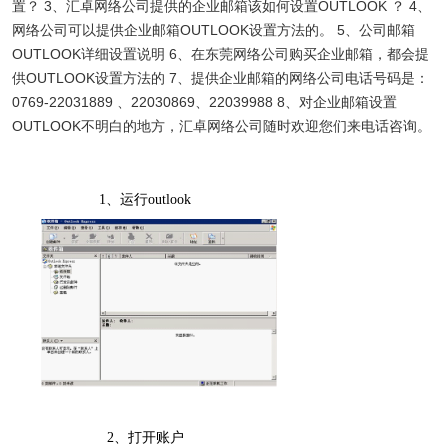
置？ 3、汇卓网络公司提供的企业邮箱该如何设置OUTLOOK ？ 4、
网络公司可以提供企业邮箱OUTLOOK设置方法的。 5、公司邮箱
OUTLOOK详细设置说明 6、在东莞网络公司购买企业邮箱，都会提
供OUTLOOK设置方法的 7、提供企业邮箱的网络公司电话号码是：
0769-22031889 、22030869、22039988 8、对企业邮箱设置
OUTLOOK不明白的地方，汇卓网络公司随时欢迎您们来电话咨询。
1
、运行
outlook
2
、打开账户